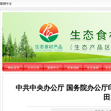
繁體中文
网站首页
公示公告
新闻中心
美食地标
生态食材
生
中共中央办公厅 国务院办公厅
田