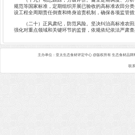
规范等国家标准，定期组织开展已验收的高标准农田分类
设工程全周期责任倒查和终身追责机制，确保各项监管措
（二十）正风肃纪，防范风险。坚决纠治高标准农田
强化对重点领域和关键环节的监督，依规依纪依法严肃查
主办单位：亚太生态食材评定中心 @版权所有 生态食材品牌网 
联